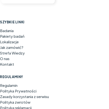
SZYBKIE LINKI
Badania
Pakiety badań
Lokalizacje
Jak zamówić?
Strefa Wiedzy
O nas
Kontakt
REGULAMINY
Regulamin
Polityka Prywatności
Zasady korzystania z serwisu
Polityka zwrotów
Polityka reklamacji