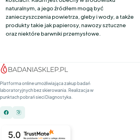
naturalnym, a jego źródłem mogą być
zanieczyszczenia powietrza, gleby i wody, a także
produkty takie jak papierosy, nawozy sztuczne
oraz niektóre barwniki przemysłowe.
Platforma online umożliwiająca zakup badań
laboratoryjnych bez skierowania. Realizacja w
punktach pobrań sieci Diagnostyka.