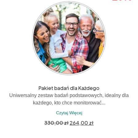
Pakiet badań dla Każdego
Uniwersalny zestaw badań podstawowych, idealny dla
każdego, kto chce monitorować...
Czytaj Więcej
330,00
zł
264,00
zł