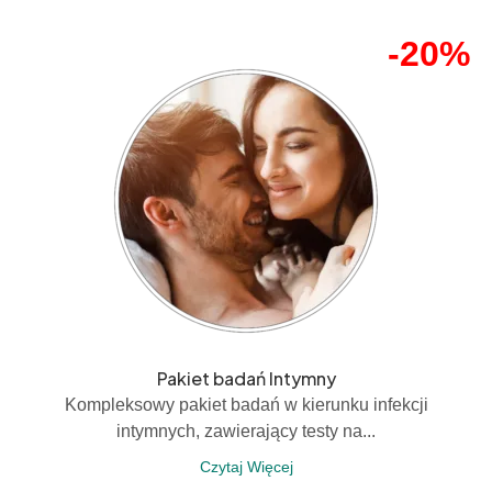
-20%
Pakiet badań Intymny
Kompleksowy pakiet badań w kierunku infekcji
intymnych, zawierający testy na...
Czytaj Więcej