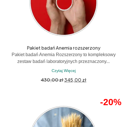
Pakiet badań Anemia rozszerzony
Pakiet badań Anemia Rozszerzony to kompleksowy
zestaw badań laboratoryjnych przeznaczony...
Czytaj Więcej
430,00
zł
345,00
zł
-20%