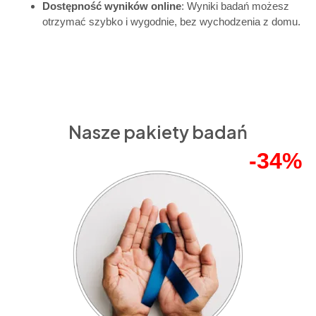
Dostępność wyników online
: Wyniki badań możesz
otrzymać szybko i wygodnie, bez wychodzenia z domu.
Nasze pakiety badań
-34%