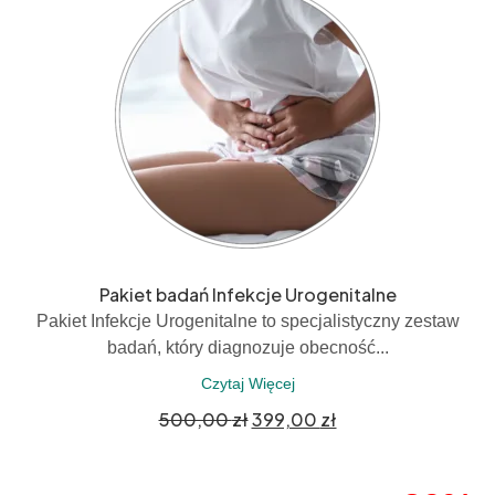
Pakiet badań Infekcje Urogenitalne
Pakiet Infekcje Urogenitalne to specjalistyczny zestaw
badań, który diagnozuje obecność...
Czytaj Więcej
500,00
zł
399,00
zł