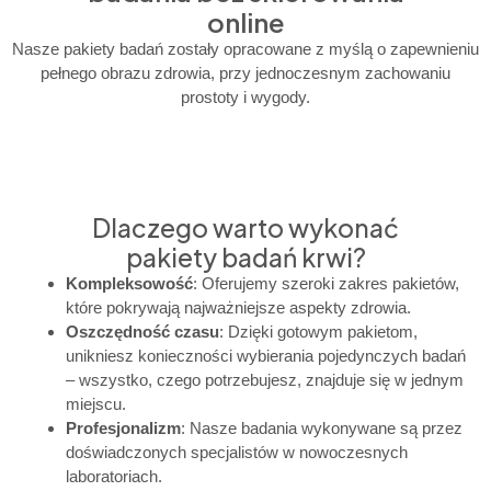
online
Nasze pakiety badań zostały opracowane z myślą o zapewnieniu
pełnego obrazu zdrowia, przy jednoczesnym zachowaniu
prostoty i wygody.
Dlaczego warto wykonać
pakiety badań krwi?
Kompleksowość
: Oferujemy szeroki zakres pakietów,
które pokrywają najważniejsze aspekty zdrowia.
Oszczędność czasu
: Dzięki gotowym pakietom,
unikniesz konieczności wybierania pojedynczych badań
– wszystko, czego potrzebujesz, znajduje się w jednym
miejscu.
Profesjonalizm
: Nasze badania wykonywane są przez
doświadczonych specjalistów w nowoczesnych
laboratoriach.