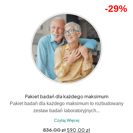
-29%
Pakiet badań dla każdego maksimum
Pakiet badań dla każdego maksimum to rozbudowany
zestaw badań laboratoryjnych...
Czytaj Więcej
836,00
zł
590,00
zł