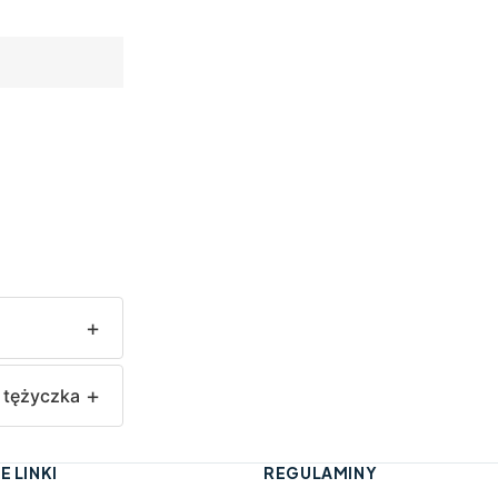
 tężyczka
E LINKI
REGULAMINY