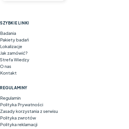
SZYBKIE LINKI
Badania
Pakiety badań
Lokalizacje
Jak zamówić?
Strefa Wiedzy
O nas
Kontakt
REGULAMINY
Regulamin
Polityka Prywatności
Zasady korzystania z serwisu
Polityka zwrotów
Polityka reklamacji