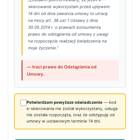
skierowanie wykorzystam przed upływem
14 dni od dnia zawarcia umowy to utracę
na mocy art. 38 ust 1 Ustawy z dnia
30.05.2014 r. o prawach konsumenta
prawo do odstąpienia od umowy z uwagi
na rozpoczęcie realizacji świadczenia na
moje życzenie.”
— traci prawo do Odstąpienia od
Umowy.
Potwierdzam powyższe oświadczenie
— kod
e-skierowania nie został wykorzystany, usługa
nie została rozpoczęta, oraz że odstępuję od
umowy w ustawowym terminie 14 dni.