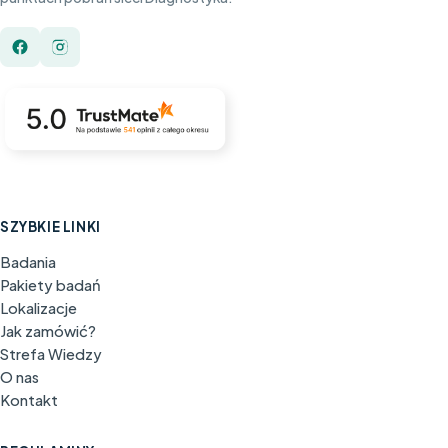
SZYBKIE LINKI
Badania
Pakiety badań
Lokalizacje
Jak zamówić?
Strefa Wiedzy
O nas
Kontakt