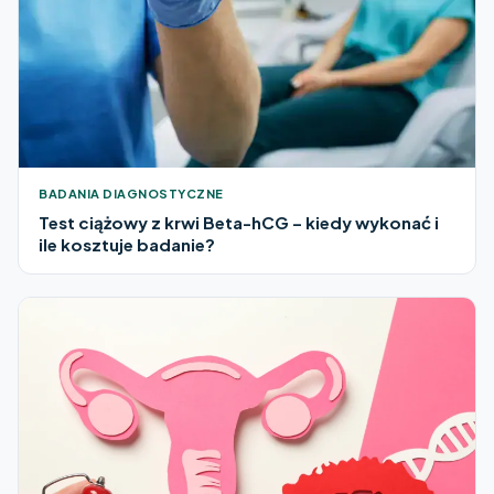
BADANIA DIAGNOSTYCZNE
Test ciążowy z krwi Beta-hCG – kiedy wykonać i
ile kosztuje badanie?