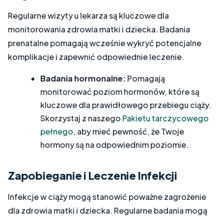
Regularne wizyty u lekarza są kluczowe dla
monitorowania zdrowia matki i dziecka. Badania
prenatalne pomagają wcześnie wykryć potencjalne
komplikacje i zapewnić odpowiednie leczenie.
Badania hormonalne:
Pomagają
monitorować poziom hormonów, które są
kluczowe dla prawidłowego przebiegu ciąży.
Skorzystaj z naszego
Pakietu tarczycowego
pełnego
, aby mieć pewność, że Twoje
hormony są na odpowiednim poziomie.
Zapobieganie i Leczenie Infekcji
Infekcje w ciąży mogą stanowić poważne zagrożenie
dla zdrowia matki i dziecka. Regularne badania mogą