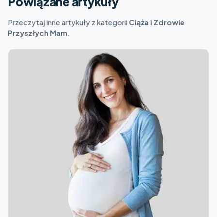
Powiązane artykuły
Przeczytaj inne artykuły z kategorii
Ciąża i Zdrowie
Przyszłych Mam
.