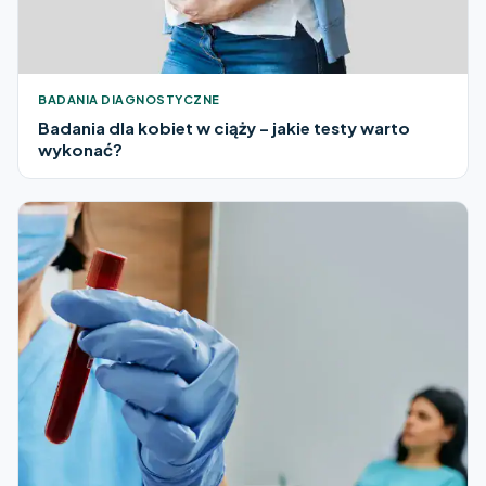
BADANIA DIAGNOSTYCZNE
Badania dla kobiet w ciąży – jakie testy warto
wykonać?