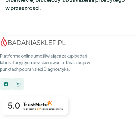
w przeszłości.
Platforma online umożliwiająca zakup badań
laboratoryjnych bez skierowania. Realizacja w
punktach pobrań sieci Diagnostyka.