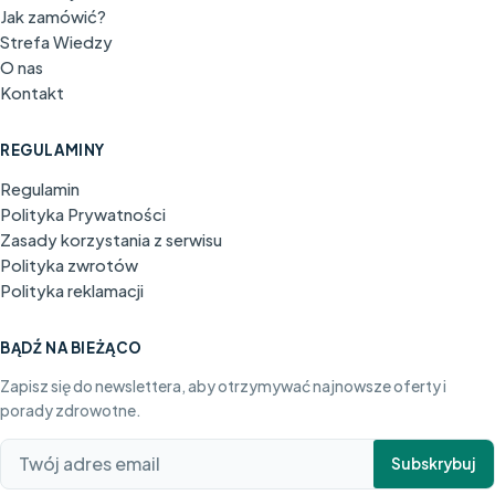
Jak zamówić?
Strefa Wiedzy
O nas
Kontakt
REGULAMINY
Regulamin
Polityka Prywatności
Zasady korzystania z serwisu
Polityka zwrotów
Polityka reklamacji
BĄDŹ NA BIEŻĄCO
Zapisz się do newslettera, aby otrzymywać najnowsze oferty i
porady zdrowotne.
Subskrybuj