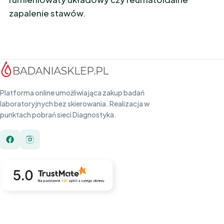
zapalenie stawów.
Platforma online umożliwiająca zakup badań
laboratoryjnych bez skierowania. Realizacja w
punktach pobrań sieci Diagnostyka.