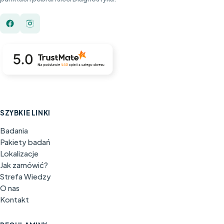
SZYBKIE LINKI
Badania
Pakiety badań
Lokalizacje
Jak zamówić?
Strefa Wiedzy
O nas
Kontakt