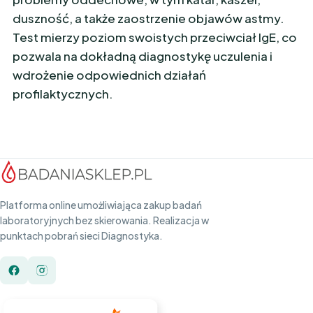
duszność, a także zaostrzenie objawów astmy.
Test mierzy poziom swoistych przeciwciał IgE, co
pozwala na dokładną diagnostykę uczulenia i
wdrożenie odpowiednich działań
profilaktycznych.
Platforma online umożliwiająca zakup badań
laboratoryjnych bez skierowania. Realizacja w
punktach pobrań sieci Diagnostyka.