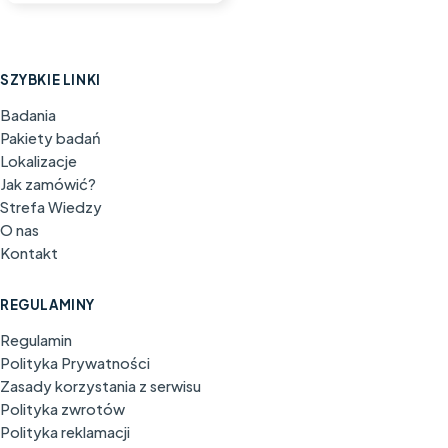
SZYBKIE LINKI
Badania
Pakiety badań
Lokalizacje
Jak zamówić?
Strefa Wiedzy
O nas
Kontakt
REGULAMINY
Regulamin
Polityka Prywatności
Zasady korzystania z serwisu
Polityka zwrotów
Polityka reklamacji