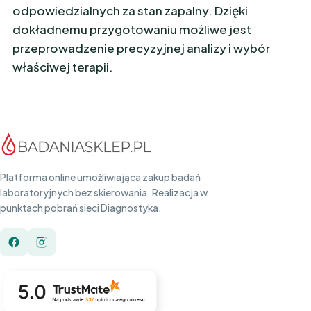
odpowiedzialnych za stan zapalny. Dzięki
dokładnemu przygotowaniu możliwe jest
przeprowadzenie precyzyjnej analizy i wybór
właściwej terapii.
Platforma online umożliwiająca zakup badań
laboratoryjnych bez skierowania. Realizacja w
punktach pobrań sieci Diagnostyka.