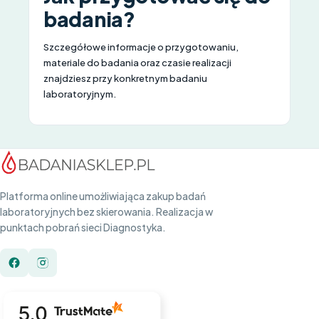
badania?
Szczegółowe informacje o przygotowaniu,
materiale do badania oraz czasie realizacji
znajdziesz przy konkretnym badaniu
laboratoryjnym.
Platforma online umożliwiająca zakup badań
laboratoryjnych bez skierowania. Realizacja w
punktach pobrań sieci Diagnostyka.