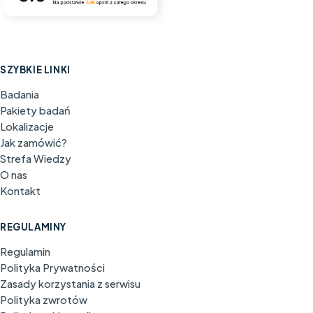
SZYBKIE LINKI
Badania
Pakiety badań
Lokalizacje
Jak zamówić?
Strefa Wiedzy
O nas
Kontakt
REGULAMINY
Regulamin
Polityka Prywatności
Zasady korzystania z serwisu
Polityka zwrotów