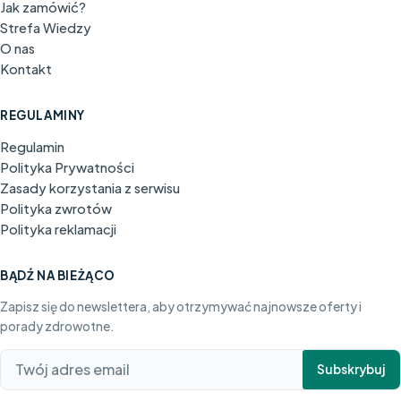
Jak zamówić?
Strefa Wiedzy
O nas
Kontakt
REGULAMINY
Regulamin
Polityka Prywatności
Zasady korzystania z serwisu
Polityka zwrotów
Polityka reklamacji
BĄDŹ NA BIEŻĄCO
Zapisz się do newslettera, aby otrzymywać najnowsze oferty i
porady zdrowotne.
Subskrybuj