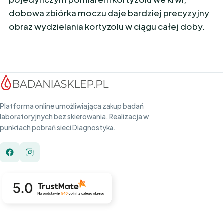
dobowa zbiórka moczu daje bardziej precyzyjny
obraz wydzielania kortyzolu w ciągu całej doby.
Platforma online umożliwiająca zakup badań
laboratoryjnych bez skierowania. Realizacja w
punktach pobrań sieci Diagnostyka.