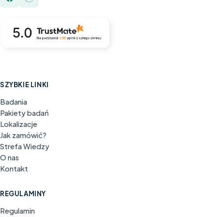
SZYBKIE LINKI
Badania
Pakiety badań
Lokalizacje
Jak zamówić?
Strefa Wiedzy
O nas
Kontakt
REGULAMINY
Regulamin