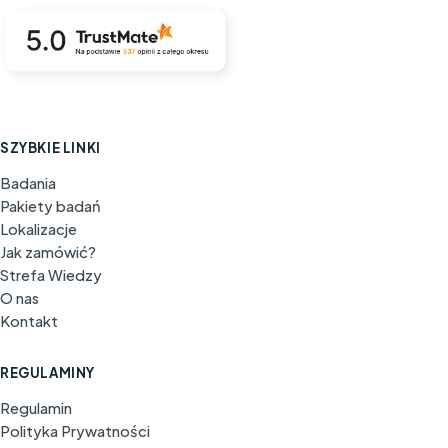
SZYBKIE LINKI
Badania
Pakiety badań
Lokalizacje
Jak zamówić?
Strefa Wiedzy
O nas
Kontakt
REGULAMINY
Regulamin
Polityka Prywatności