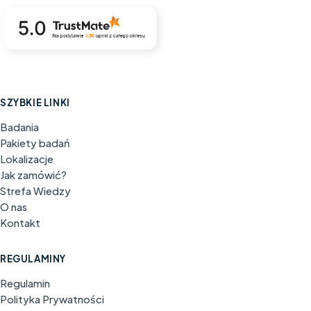
SZYBKIE LINKI
Badania
Pakiety badań
Lokalizacje
Jak zamówić?
Strefa Wiedzy
O nas
Kontakt
REGULAMINY
Regulamin
Polityka Prywatności