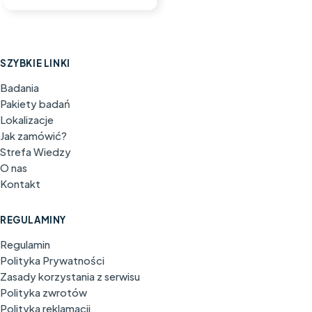
SZYBKIE LINKI
Badania
Pakiety badań
Lokalizacje
Jak zamówić?
Strefa Wiedzy
O nas
Kontakt
REGULAMINY
Regulamin
Polityka Prywatności
Zasady korzystania z serwisu
Polityka zwrotów
Polityka reklamacji