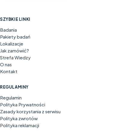
SZYBKIE LINKI
Badania
Pakiety badań
Lokalizacje
Jak zamówić?
Strefa Wiedzy
O nas
Kontakt
REGULAMINY
Regulamin
Polityka Prywatności
Zasady korzystania z serwisu
Polityka zwrotów
Polityka reklamacji