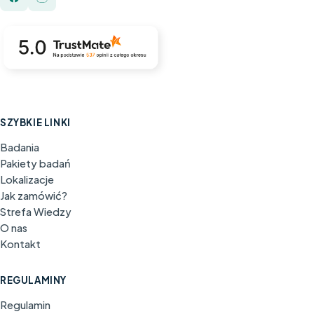
SZYBKIE LINKI
Badania
Pakiety badań
Lokalizacje
Jak zamówić?
Strefa Wiedzy
O nas
Kontakt
REGULAMINY
Regulamin