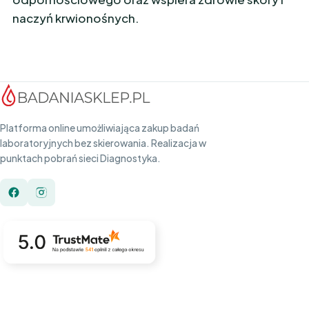
naczyń krwionośnych.
Platforma online umożliwiająca zakup badań
laboratoryjnych bez skierowania. Realizacja w
punktach pobrań sieci Diagnostyka.