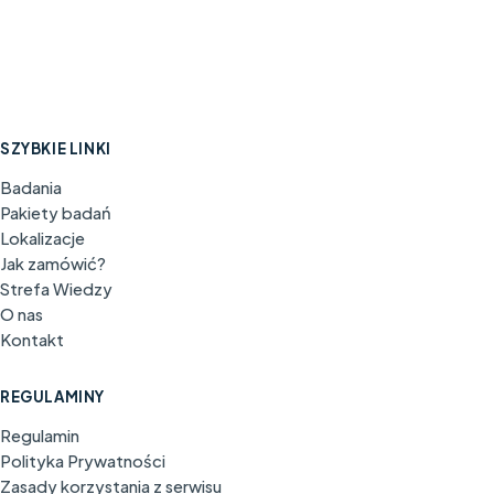
SZYBKIE LINKI
Badania
Pakiety badań
Lokalizacje
Jak zamówić?
Strefa Wiedzy
O nas
Kontakt
REGULAMINY
Regulamin
Polityka Prywatności
Zasady korzystania z serwisu