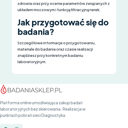
zdrowia oraz przy ocenie parametrów związanych z
układem moczowym i funkcją filtracyjną nerek.
Jak przygotować się do
badania?
Szczegółowe informacje o przygotowaniu,
materiale do badania oraz czasie realizacji
znajdziesz przy konkretnym badaniu
laboratoryjnym.
Platforma online umożliwiająca zakup badań
laboratoryjnych bez skierowania. Realizacja w
punktach pobrań sieci Diagnostyka.