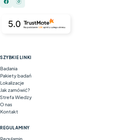
SZYBKIE LINKI
Badania
Pakiety badań
Lokalizacje
Jak zamówić?
Strefa Wiedzy
O nas
Kontakt
REGULAMINY
Regulamin