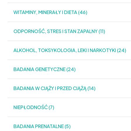
WITAMINY, MINERAŁY I DIETA (46)
ODPORNOŚĆ, STRES I STAN ZAPALNY (11)
ALKOHOL, TOKSYKOLOGIA, LEKI I NARKOTYKI (24)
BADANIA GENETYCZNE (24)
BADANIA W CIĄŻY I PRZED CIĄŻĄ (14)
NIEPŁODNOŚĆ (7)
BADANIA PRENATALNE (5)