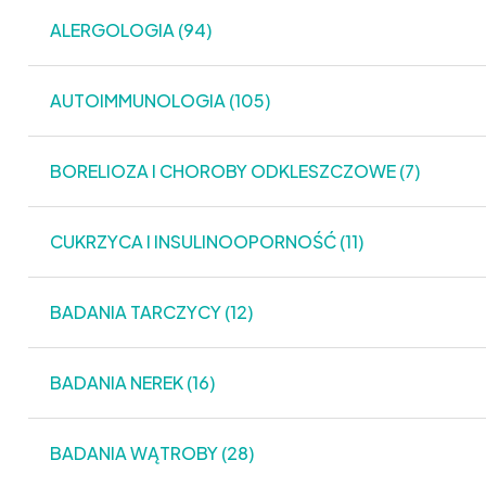
ALERGOLOGIA (94)
AUTOIMMUNOLOGIA (105)
BORELIOZA I CHOROBY ODKLESZCZOWE (7)
CUKRZYCA I INSULINOOPORNOŚĆ (11)
BADANIA TARCZYCY (12)
BADANIA NEREK (16)
BADANIA WĄTROBY (28)