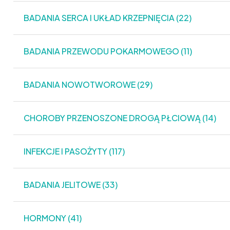
BADANIA SERCA I UKŁAD KRZEPNIĘCIA (22)
BADANIA PRZEWODU POKARMOWEGO (11)
BADANIA NOWOTWOROWE (29)
CHOROBY PRZENOSZONE DROGĄ PŁCIOWĄ (14)
INFEKCJE I PASOŻYTY (117)
BADANIA JELITOWE (33)
HORMONY (41)