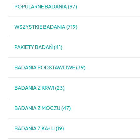
POPULARNE BADANIA (97)
WSZYSTKIE BADANIA (719)
PAKIETY BADAŃ (41)
BADANIA PODSTAWOWE (39)
BADANIA Z KRWI (23)
BADANIA Z MOCZU (47)
BADANIA Z KAŁU (19)